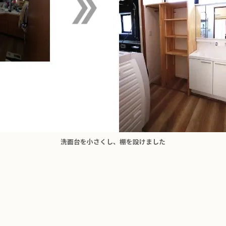
洗面台を小さくし、棚を設けました