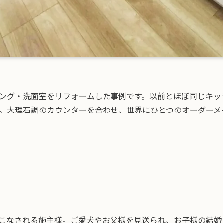
ング・洗面室をリフォームした事例です。以前とほぼ同じキッ
。大理石調のカウンターを合わせ、世界にひとつのオーダーメ
こなされる施主様。ご愛犬やお父様を見送られ、お子様の結婚