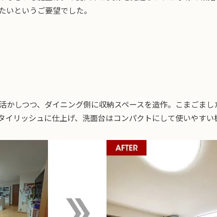
たいというご要望でした。
活かしつつ、ダイニング側に収納スペースを造作。こまごまし
タイリッシュに仕上げ、洗面台はコンパクトにして使いやすい