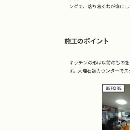
ングで、落ち着くわが家にし
施工のポイント
キッチンの形は以前のものを
す。大理石調カウンターでス