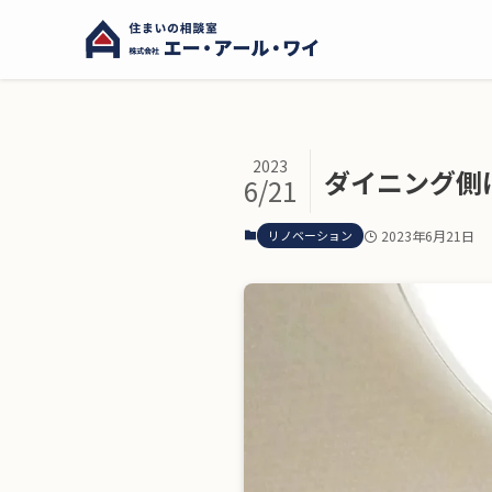
2023
ダイニング側
6/21
リノベーション
2023年6月21日