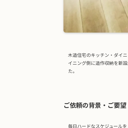
木造住宅のキッチン・ダイニ
イニング側に造作収納を新設
た。
ご依頼の背景・ご要望
毎日ハードなスケジュールを