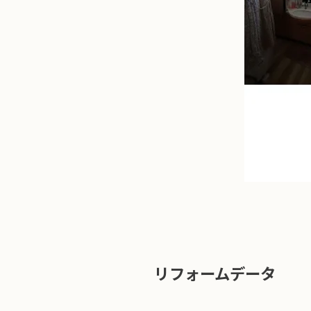
リフォームデータ