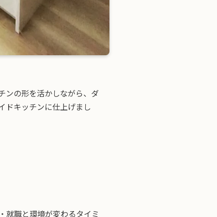
チンの形を活かしながら、ダ
イドキッチンに仕上げまし
・就職と環境が変わるタイミ