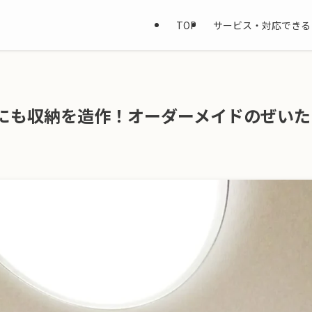
TOP
サービス・対応できる
にも収納を造作！オーダーメイドのぜいた