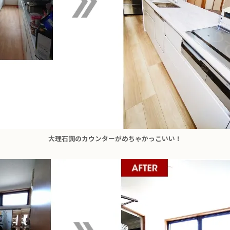
大理石調のカウンターがめちゃかっこいい！