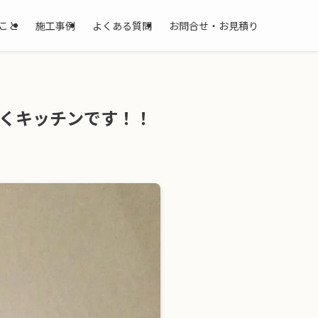
こと
施工事例
よくある質問
お問合せ・お見積り
くキッチンです！！