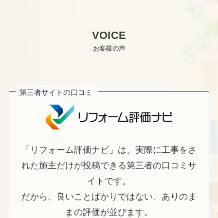
VOICE
お客様の声
第三者サイトの口コミ
「リフォーム評価ナビ」は、実際に工事をさ
れた施主だけが投稿できる第三者の口コミサ
イトです。
だから、良いことばかりではない、ありのま
まの評価が並びます。