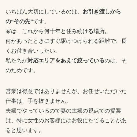
いちばん大切にしているのは、
お引き渡しから
の“その先”
です。
家は、これから何十年と住み続ける場所。
何かあったときにすぐ駆けつけられる距離で、長
くお付き合いしたい。
私たちが
対応エリアをあえて絞っている
のは、そ
のためです。
営業は得意ではありませんが、お任せいただいた
仕事は、手を抜きません。
夫婦でやっているので妻の主婦の視点での提案
は、特に女性のお客様にはお役にたてることがあ
ると思います。