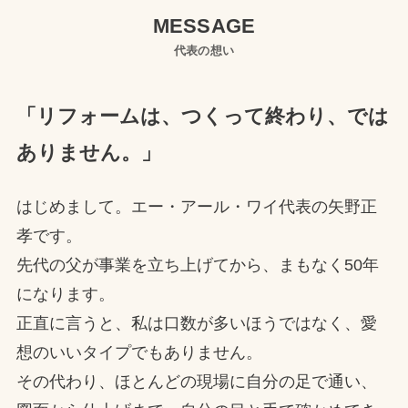
MESSAGE
代表の想い
「リフォームは、つくって終わり、では
ありません。」
はじめまして。エー・アール・ワイ代表の矢野正
孝です。
先代の父が事業を立ち上げてから、まもなく50年
になります。
正直に言うと、私は口数が多いほうではなく、愛
想のいいタイプでもありません。
その代わり、ほとんどの現場に自分の足で通い、