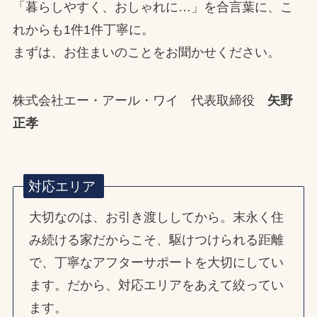
「暮らしやすく、おしゃれに…」を合言葉に、こ
れからも1件1件丁寧に。
まずは、お住まいのことをお聞かせください。
株式会社エー・アール・ワイ 代表取締役
矢野
正孝
対応エリア
大切なのは、お引き渡ししてから。末永く住
み続ける家だからこそ、駆けつけられる距離
で、丁寧なアフターサポートを大切にしてい
ます。だから、対応エリアをあえて絞ってい
ます。