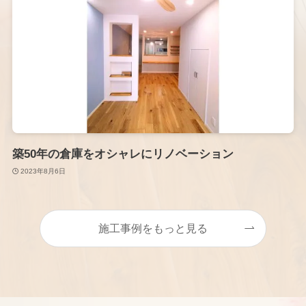
築50年の倉庫をオシャレにリノベーション
2023年8月6日
施工事例をもっと見る