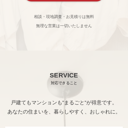
相談・現地調査・お見積りは無料
無理な営業は一切いたしません
SERVICE
対応できること
戸建てもマンションも”まるごと”が得意です。
あなたの住まいを、暮らしやすく、おしゃれに。