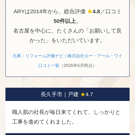
ARYは2014年から、総合評価
★
4.8
／口コミ
50件以上
。
名古屋を中心に、たくさんの「お願いして良
かった」をいただいています。
出典：リフォーム評価ナビ｜株式会社エー・アール・ワイ
口コミ一覧
（2026年6月時点）
長久手市｜戸建
★
4.7
職人肌の社長が毎日来てくれて、しっかりと
工事を進めてくれました。