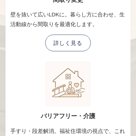
壁を抜いて広いLDKに。暮らし方に合わせ、生
活動線から間取りを最適化します。
詳しく見る
バリアフリー・介護
手すり・段差解消。福祉住環境の視点で、これ