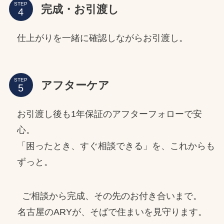
STEP
完成・お引渡し
仕上がりを一緒に確認しながらお引渡し。
STEP
アフターケア
お引渡し後も1年保証のアフターフォローで安
心。
「困ったとき、すぐ相談できる」を、これからも
ずっと。
ご相談から完成、その先のお付き合いまで。
名古屋のARYが、そばで住まいを見守ります。