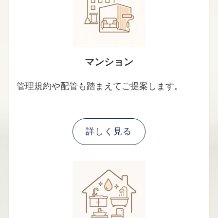
マンション
管理規約や配管も踏まえてご提案します。
詳しく見る