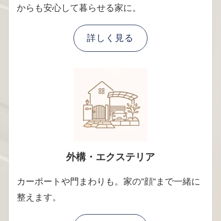
からも安心して暮らせる家に。
詳しく見る
外構・エクステリア
カーポートや門まわりも。家の”顔”まで一緒に
整えます。