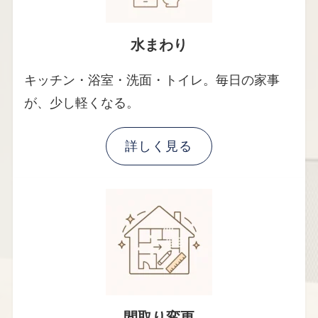
水まわり
キッチン・浴室・洗面・トイレ。毎日の家事
が、少し軽くなる。
詳しく見る
間取り変更