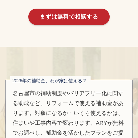
まずは無料で相談する
2026年の補助金、わが家は使える？
名古屋市の補助制度やバリアフリー化に関す
る助成など、リフォームで使える補助金があ
ります。対象になるか・いくら使えるかは、
住まいや工事内容で変わります。ARYが無料
でお調べし、補助金を活かしたプランをご提