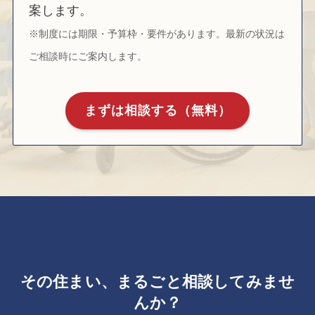
案します。
※制度には期限・予算枠・要件があります。最新の状況は
ご相談時にご案内します。
まずは相談する（無料）
その住まい、まるごと相談してみませ
んか？