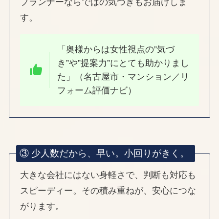
プランナーならではの気づきもお届けしま
す。
「奥様からは女性視点の”気づ
き”や”提案力”にとても助かりまし
た」（名古屋市・マンション／リ
フォーム評価ナビ）
③ 少人数だから、早い。小回りがきく。
大きな会社にはない身軽さで、判断も対応も
スピーディー。その積み重ねが、安心につな
がります。