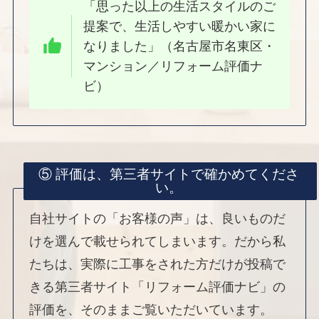
「思った以上の生活スタイルのご
提案で、生活しやすい暖かい家に
なりました」（名古屋市名東区・
マンション／リフォーム評価ナ
ビ）
⑤ 評価は、第三者サイトで確かめてくださ
い。
自社サイトの「お客様の声」は、良いものだ
けを選んで載せられてしまいます。だから私
たちは、実際に工事をされた方だけが投稿で
きる第三者サイト「リフォーム評価ナビ」の
評価を、そのままご覧いただいています。