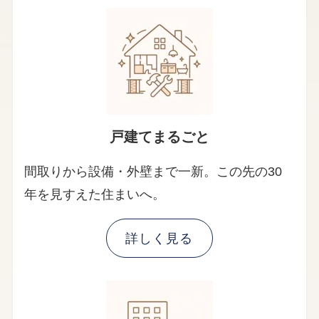
戸建てまるごと
間取りから設備・外壁まで一新。この先の30
年を見すえた住まいへ。
詳しく見る