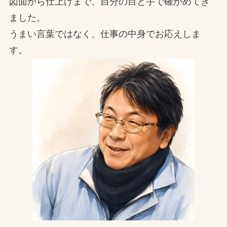
図面から仕上げまで、自分の目と手で確かめてき
ました。
うまい言葉ではなく、仕事の中身でお応えしま
す。