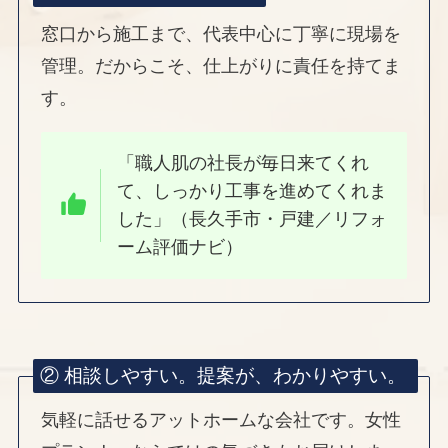
窓口から施工まで、代表中心に丁寧に現場を
管理。だからこそ、仕上がりに責任を持てま
す。
「職人肌の社長が毎日来てくれ
て、しっかり工事を進めてくれま
した」（長久手市・戸建／リフォ
ーム評価ナビ）
② 相談しやすい。提案が、わかりやすい。
気軽に話せるアットホームな会社です。女性