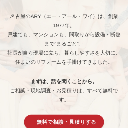
名古屋のARY（エー・アール・ワイ）は、創業
1977年。
戸建ても、マンションも、間取りから設備・断熱
まで”まるごと”。
社長が自ら現場に立ち、暮らしやすさを大切に、
住まいのリフォームを手掛けてきました。
まずは、話を聞くことから。
ご相談・現地調査・お見積りは、すべて無料で
す。
無料で相談・見積りする