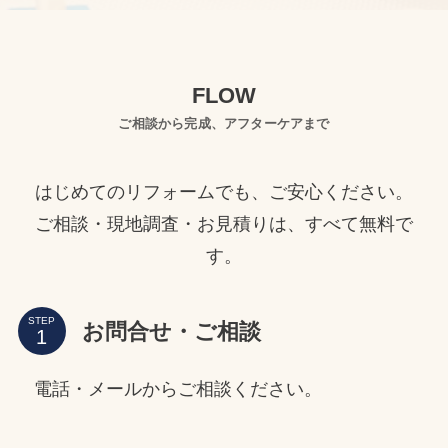
FLOW
ご相談から完成、アフターケアまで
はじめてのリフォームでも、ご安心ください。
ご相談・現地調査・お見積りは、すべて無料で
す。
STEP
お問合せ・ご相談
電話・メールからご相談ください。