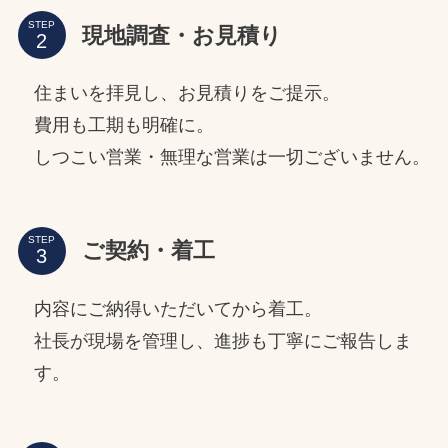
STEP
現地調査・お見積り
住まいを拝見し、お見積りをご提示。
費用も工期も明確に。
しつこい営業・無理な営業は一切ございません。
STEP
ご契約・着工
内容にご納得いただいてから着工。
社長が現場を管理し、進捗も丁寧にご報告しま
す。