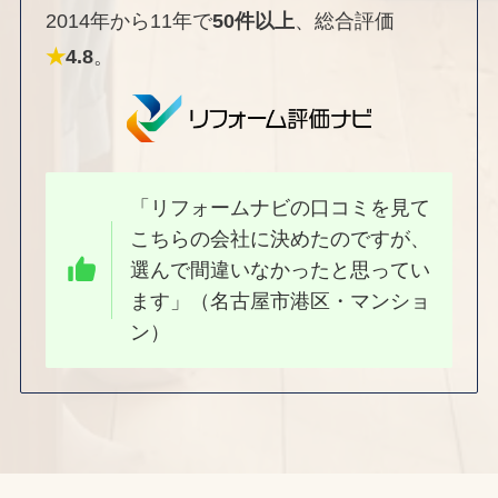
2014年から11年で
50件以上
、総合評価
★
4.8
。
「リフォームナビの口コミを見て
こちらの会社に決めたのですが、
選んで間違いなかったと思ってい
ます」（名古屋市港区・マンショ
ン）