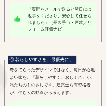
「疑問をメールで送ると翌日には
返事をくださり、安心して任せら
れました」（長久手市・戸建／リ
フォーム評価ナビ）
④ 暮らしやすさを、最優先に。
奇をてらったデザインではなく、毎日が心地
よい家を。「暮らしやすく、おしゃれ」が、
私たちのものさしです。建築士ら有資格者
が、住む人の動線から考えます。