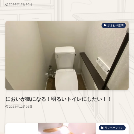
2024年12月26日
水まわり空間
においが気になる！明るいトイレにしたい！！
2024年12月26日
リノベーション