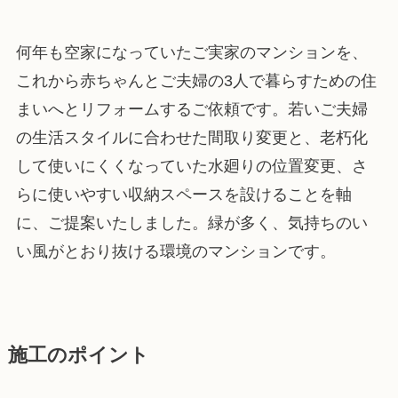
何年も空家になっていたご実家のマンションを、
これから赤ちゃんとご夫婦の3人で暮らすための住
まいへとリフォームするご依頼です。若いご夫婦
の生活スタイルに合わせた間取り変更と、老朽化
して使いにくくなっていた水廻りの位置変更、さ
らに使いやすい収納スペースを設けることを軸
に、ご提案いたしました。緑が多く、気持ちのい
い風がとおり抜ける環境のマンションです。
施工のポイント