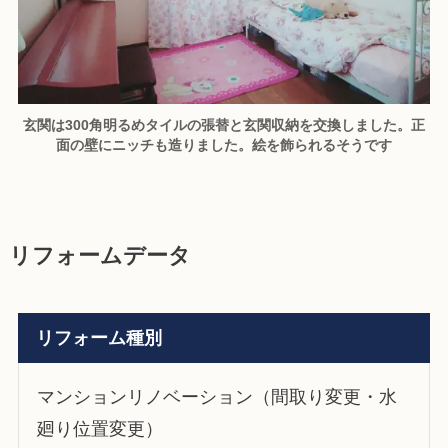
玄関は300角明るめタイルの張替と玄関収納を交換しました。正
面の壁にニッチも造りました。絵を飾られるそうです
リフォームデータ
リフォーム種別
マンションリノベーション（間取り変更・水
廻り位置変更）