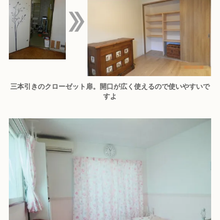
三本引きのクローゼット扉。開口が広く使えるので使いやすいで
すよ