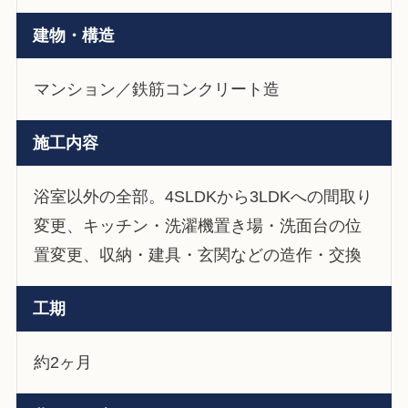
建物・構造
マンション／鉄筋コンクリート造
施工内容
浴室以外の全部。4SLDKから3LDKへの間取り
変更、キッチン・洗濯機置き場・洗面台の位
置変更、収納・建具・玄関などの造作・交換
工期
約2ヶ月