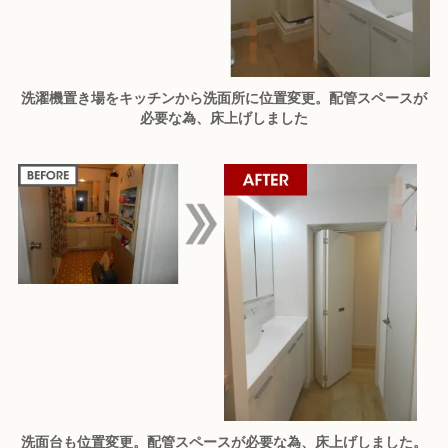
洗濯機置き場をキッチンから洗面所に位置変更。配管スペースが
必要な為、床上げしました
洗面台も位置変更。配管スペースが必要な為、床上げしました。