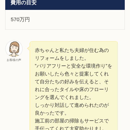
費用の目安
570万円
赤ちゃんと私たち夫婦が住む為の
リフォームをしました。
お客様の声
”バリアフリーと安全な環境作り”を
お願いしたら色々と提案してくれ
て自分たちの好みを伝えると、そ
れに合ったタイルや床のフローリ
ングを選んでくれました。
しっかり対話して進められたのが
良かったです。
施工前の部屋の掃除もサービスで
手伝ってくれて大変助かりまし