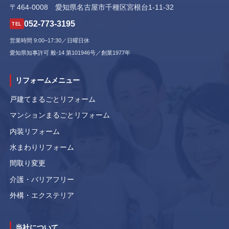
〒464-0008 愛知県名古屋市千種区宮根台1-11-32
052-773-3195
TEL
営業時間 9:00–17:30／日曜日休
愛知県知事許可 般-14 第101946号／創業1977年
リフォームメニュー
戸建てまるごとリフォーム
マンションまるごとリフォーム
内装リフォーム
水まわりリフォーム
間取り変更
介護・バリアフリー
外構・エクステリア
当社について