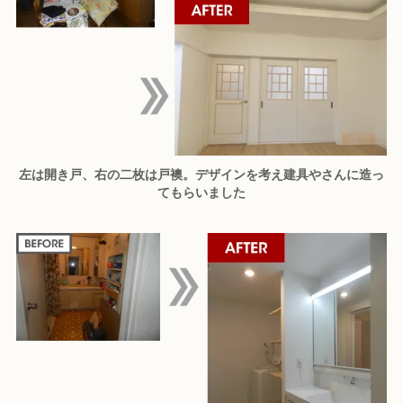
左は開き戸、右の二枚は戸襖。デザインを考え建具やさんに造っ
てもらいました