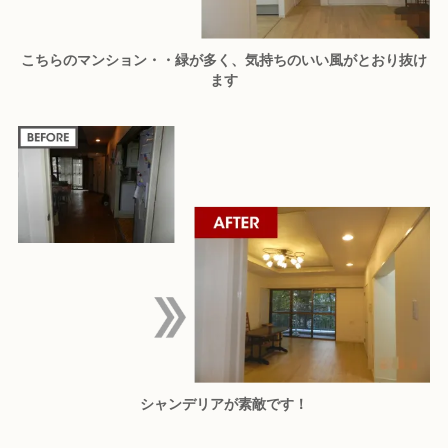
こちらのマンション・・緑が多く、気持ちのいい風がとおり抜け
ます
シャンデリアが素敵です！