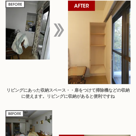
リビングにあった収納スペース・・扉をつけて掃除機などの収納
に使えます。リビングに収納があると便利ですね