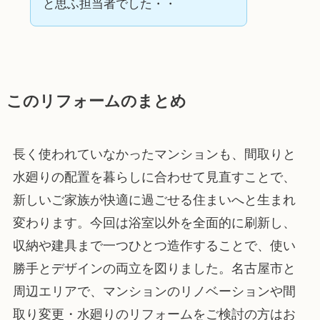
と思ふ担当者でした・・
このリフォームのまとめ
長く使われていなかったマンションも、間取りと
水廻りの配置を暮らしに合わせて見直すことで、
新しいご家族が快適に過ごせる住まいへと生まれ
変わります。今回は浴室以外を全面的に刷新し、
収納や建具まで一つひとつ造作することで、使い
勝手とデザインの両立を図りました。名古屋市と
周辺エリアで、マンションのリノベーションや間
取り変更・水廻りのリフォームをご検討の方はお