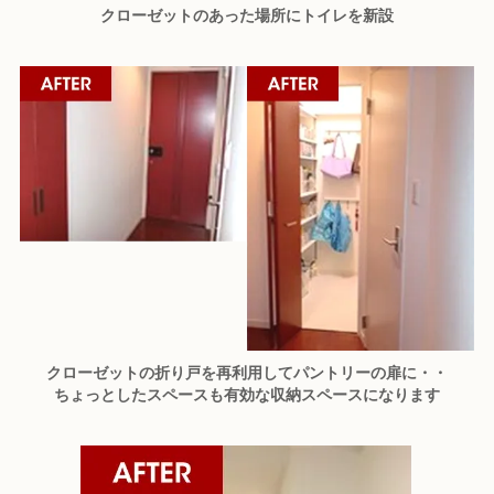
クローゼットのあった場所にトイレを新設
クローゼットの折り戸を再利用してパントリーの扉に・・
ちょっとしたスペースも有効な収納スペースになります