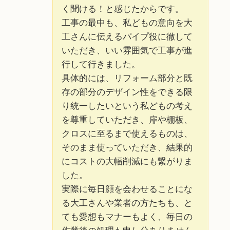
く聞ける！と感じたからです。
工事の最中も、私どもの意向を大
工さんに伝えるパイプ役に徹して
いただき、いい雰囲気で工事が進
行して行きました。
具体的には、リフォーム部分と既
存の部分のデザイン性をできる限
り統一したいという私どもの考え
を尊重していただき、扉や棚板、
クロスに至るまで使えるものは、
そのまま使っていただき、結果的
にコストの大幅削減にも繋がりま
した。
実際に毎日顔を会わせることにな
る大工さんや業者の方たちも、と
ても愛想もマナーもよく、毎日の