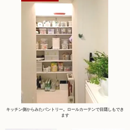
キッチン側からみたパントリー。ロールカーテンで目隠しもでき
ます