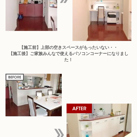
【施工前】上部の空きスペースがもったいない・・
【施工後】ご家族みんなで使えるパソコンコーナーになりまし
た！