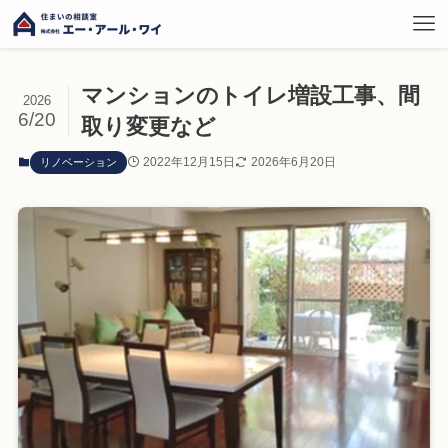
マンションのトイレ増設工事、間
2026
6/20
取り変更など
2022年12月15日
2026年6月20日
リノベーション