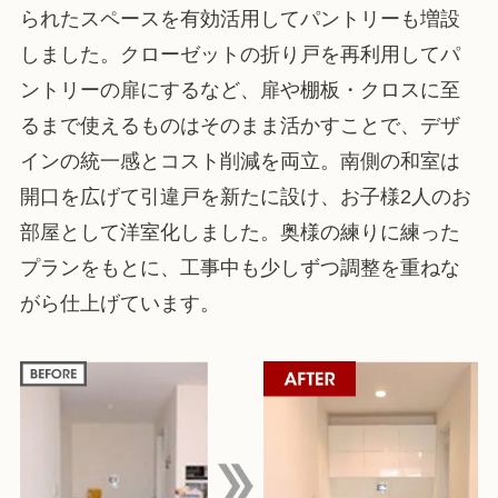
られたスペースを有効活用してパントリーも増設
しました。クローゼットの折り戸を再利用してパ
ントリーの扉にするなど、扉や棚板・クロスに至
るまで使えるものはそのまま活かすことで、デザ
インの統一感とコスト削減を両立。南側の和室は
開口を広げて引違戸を新たに設け、お子様2人のお
部屋として洋室化しました。奥様の練りに練った
プランをもとに、工事中も少しずつ調整を重ねな
がら仕上げています。