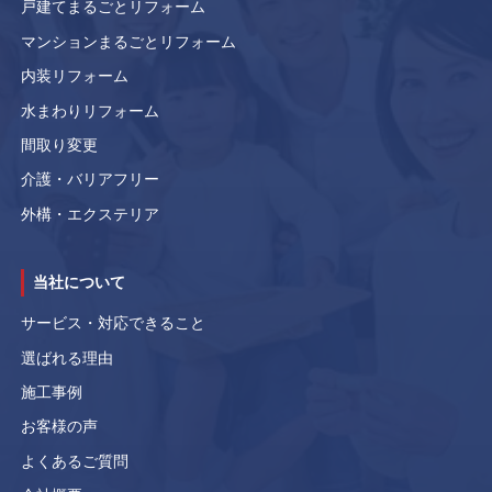
戸建てまるごとリフォーム
マンションまるごとリフォーム
内装リフォーム
水まわりリフォーム
間取り変更
介護・バリアフリー
外構・エクステリア
当社について
サービス・対応できること
選ばれる理由
施工事例
お客様の声
よくあるご質問