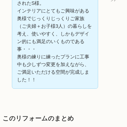
ント
されたS様。
インテリアにとてもご興味がある
奥様でじっくりじっくりご家族
（ご夫婦＋お子様3人）の暮らしを
考え、使いやすく、しかもデザイ
ン的にも満足のいくものである
事・・・
奥様の練りに練ったプランに工事
中も少しずつ変更を加えながら、
ご満足いただける空間が完成しま
した！！
このリフォームのまとめ