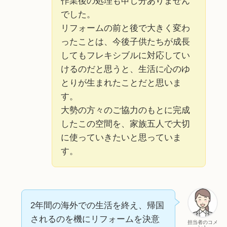
作業後の処理も申し分ありません
でした。
リフォームの前と後で大きく変わ
ったことは、今後子供たちが成長
してもフレキシブルに対応してい
けるのだと思うと、生活に心のゆ
とりが生まれたことだと思いま
す。
大勢の方々のご協力のもとに完成
したこの空間を、家族五人で大切
に使っていきたいと思っていま
す。
2年間の海外での生活を終え、帰国
されるのを機にリフォームを決意
担当者のコメ