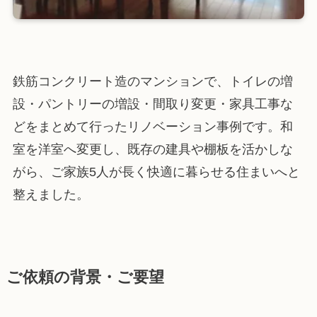
鉄筋コンクリート造のマンションで、トイレの増
設・パントリーの増設・間取り変更・家具工事な
どをまとめて行ったリノベーション事例です。和
室を洋室へ変更し、既存の建具や棚板を活かしな
がら、ご家族5人が長く快適に暮らせる住まいへと
整えました。
ご依頼の背景・ご要望