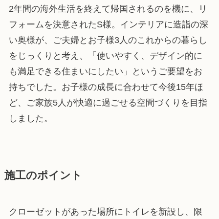
2年間の海外生活を終えて帰国されるのを機に、リ
フォームを決意されたS様。インテリアに造詣の深
い奥様が、ご夫婦とお子様3人のこれからの暮らし
をじっくりと考え、「使いやすく、デザイン的に
も満足できる住まいにしたい」というご要望をお
持ちでした。お子様の成長に合わせて今後15年ほ
ど、ご家族5人が快適に過ごせる空間づくりを目指
しました。
施工のポイント
クローゼットがあった場所にトイレを新設し、限