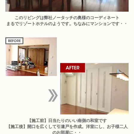
このリビングは弊社ノータッチの奥様のコーディネート
まるでリゾートホテルのようです。ちなみにマンションです・・
【施工前】日当たりのいい南側の和室です
【施工後】開口を広くして引違戸を作成。洋室にし、お子様二人
のお部屋に・・