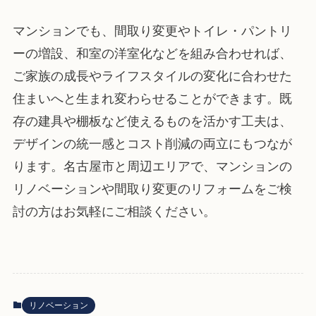
マンションでも、間取り変更やトイレ・パントリ
ーの増設、和室の洋室化などを組み合わせれば、
ご家族の成長やライフスタイルの変化に合わせた
住まいへと生まれ変わらせることができます。既
存の建具や棚板など使えるものを活かす工夫は、
デザインの統一感とコスト削減の両立にもつなが
ります。名古屋市と周辺エリアで、マンションの
リノベーションや間取り変更のリフォームをご検
討の方はお気軽にご相談ください。
リノベーション