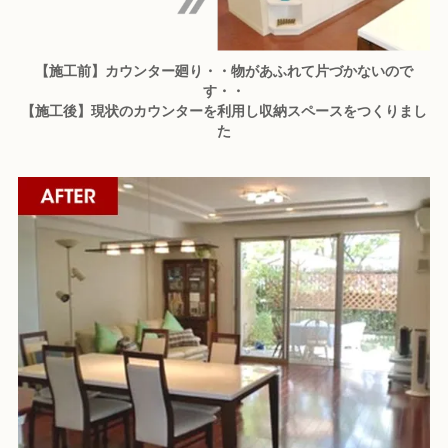
【施工前】カウンター廻り・・物があふれて片づかないので
す・・
【施工後】現状のカウンターを利用し収納スペースをつくりまし
た